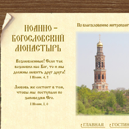
ГЛАВНАЯ
ГОСТИ