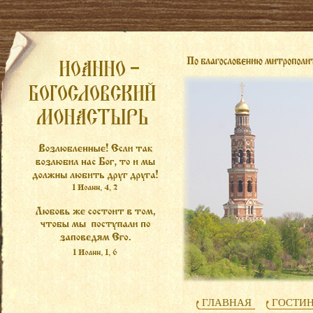
ГЛАВНАЯ
ГОСТИ