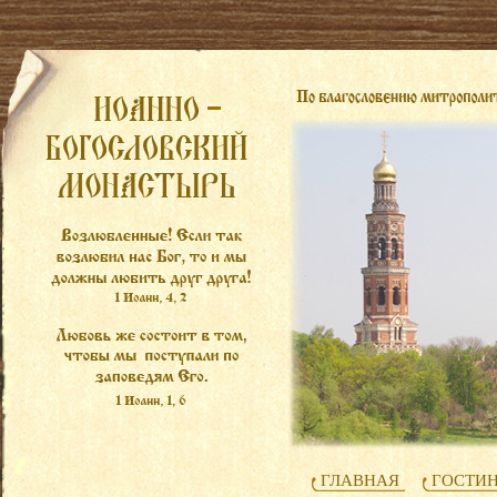
ГЛАВНАЯ
ГОСТИ