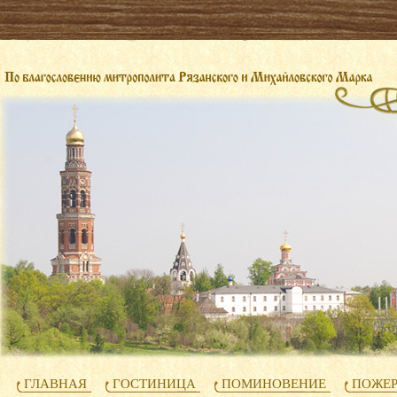
ГЛАВНАЯ
ГОСТИНИЦА
ПОМИНОВЕНИЕ
ПОЖЕ