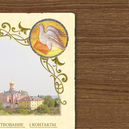
РТВОВАНИЕ
КОНТАКТЫ