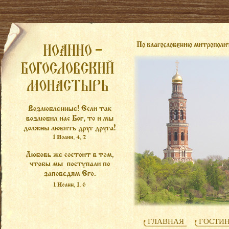
ГЛАВНАЯ
ГОСТИ