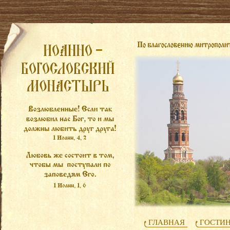
ГЛАВНАЯ
ГОСТИ