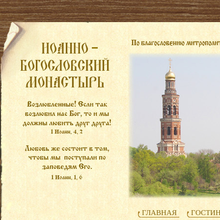
ГЛАВНАЯ
ГОСТИ