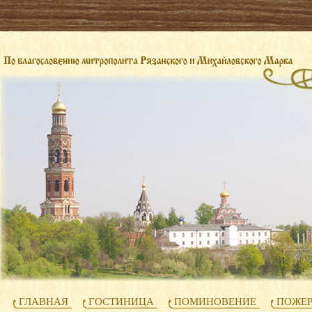
ГЛАВНАЯ
ГОСТИНИЦА
ПОМИНОВЕНИЕ
ПОЖЕ