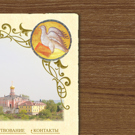
РТВОВАНИЕ
КОНТАКТЫ