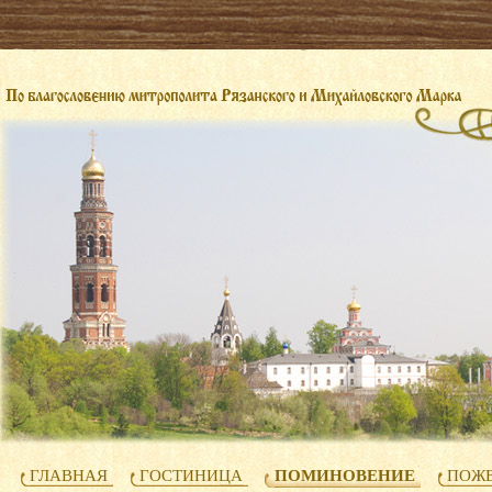
ГЛАВНАЯ
ГОСТИНИЦА
ПОМИНОВЕНИЕ
ПОЖЕ