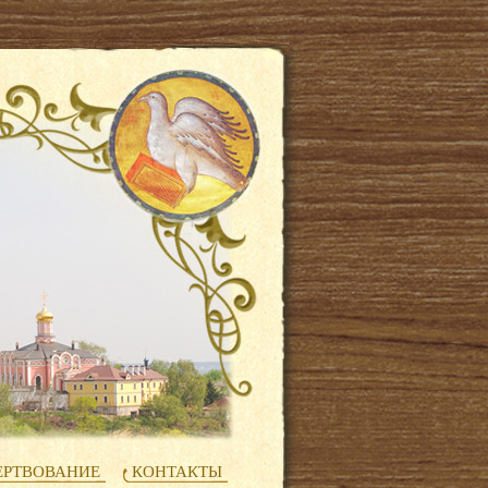
РТВОВАНИЕ
КОНТАКТЫ