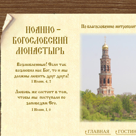
ГЛАВНАЯ
ГОСТИ