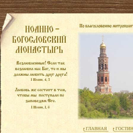
ГЛАВНАЯ
ГОСТИ