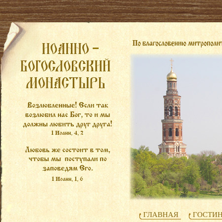
ГЛАВНАЯ
ГОСТИ