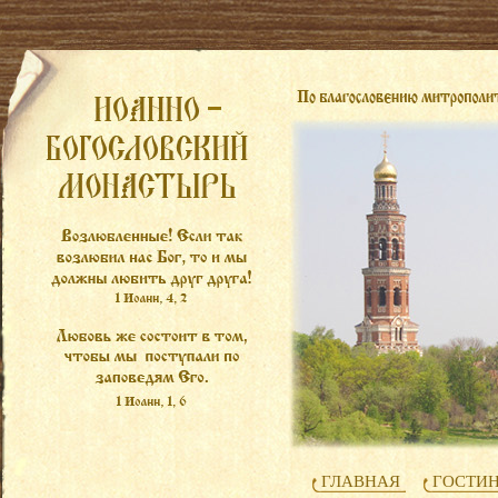
ГЛАВНАЯ
ГОСТИ