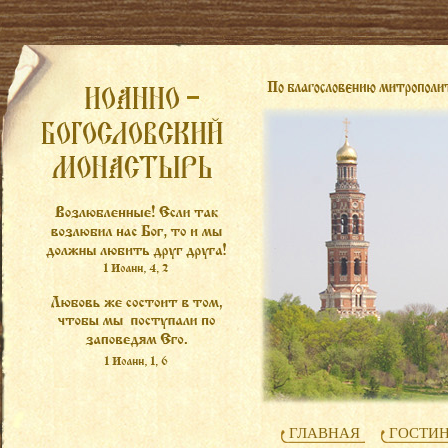
ГЛАВНАЯ
ГОСТИ