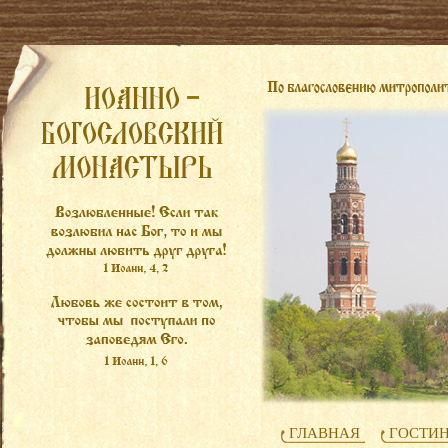
ГЛАВНАЯ
ГОСТИ