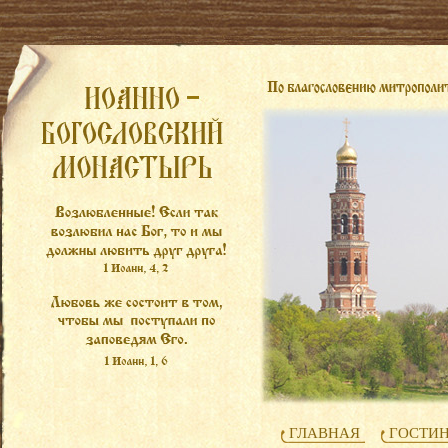
ГЛАВНАЯ
ГОСТИ